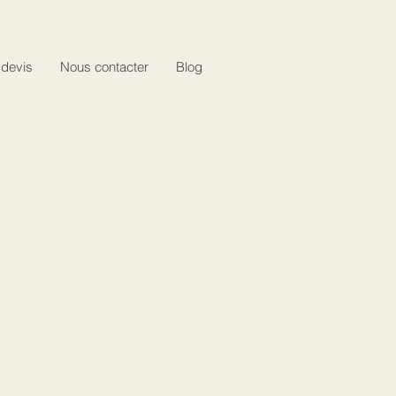
 devis
Nous contacter
Blog