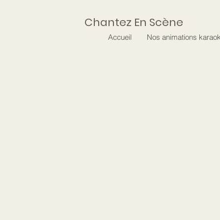
Chantez En Scène
Accueil
Nos animations karao