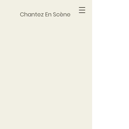
Chantez En Scène