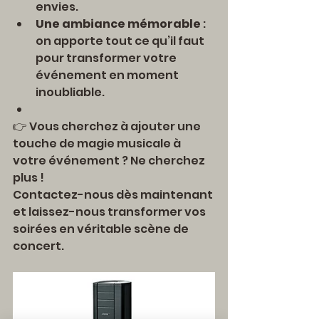
envies.
Une ambiance mémorable
 : 
on apporte tout ce qu’il faut 
pour transformer votre 
événement en moment 
inoubliable.
👉 Vous cherchez à ajouter une 
touche de magie musicale à 
votre événement ? Ne cherchez 
plus ! 
Contactez-nous dès maintenant 
et laissez-nous transformer vos 
soirées en véritable scène de 
concert.